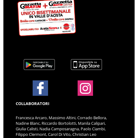
COLLABORATORI
Francesca Arcaro, Massimo Altini, Corrado Bellora,
Nadine Blanc, Riccardo Bortolotti, Manila Calipari,
Giulia Calisti, Nadia Camposaragna, Paolo Ciambi,
Filippo Clermont, Carol Di Vito, Christian Leo