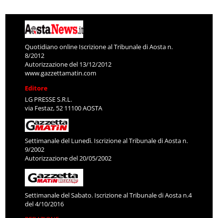
Quotidiano online Iscrizione al Tribunale di Aosta n.
8/2012
Autorizzazione del 13/12/2012
www.gazzettamatin.com
Editore
LG PRESSE S.R.L.
via Festaz, 52 11100 AOSTA
Settimanale del Lunedì. Iscrizione al Tribunale di Aosta n.
9/2002
Autorizzazione del 20/05/2002
Settimanale del Sabato. Iscrizione al Tribunale di Aosta n.4
del 4/10/2016