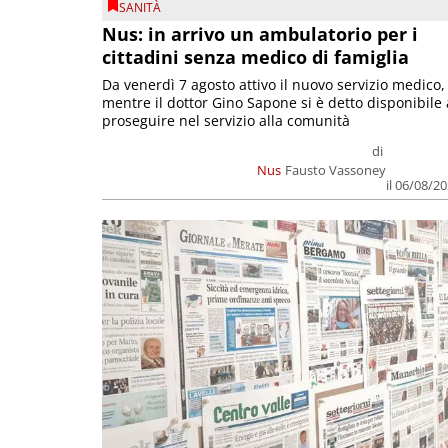
SANITÀ
Nus: in arrivo un ambulatorio per i
cittadini senza medico di famiglia
Da venerdì 7 agosto attivo il nuovo servizio medico,
mentre il dottor Gino Sapone si è detto disponibile 
proseguire nel servizio alla comunità
di
Nus
Fausto Vassoney
il 06/08/2