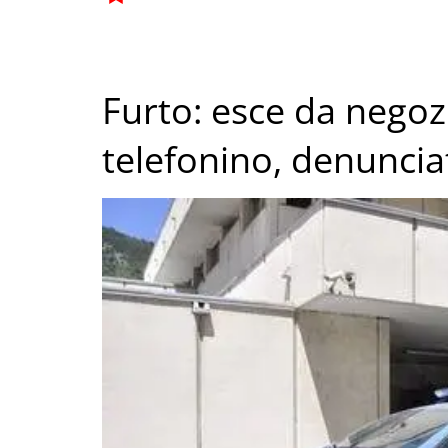
Furto: esce da nego
telefonino, denuncia