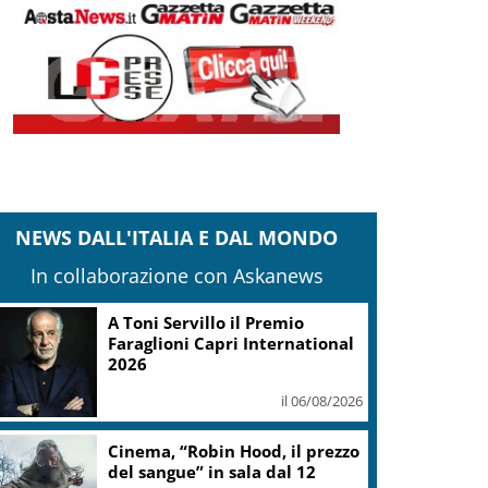
NEWS DALL'ITALIA E DAL MONDO
In collaborazione con Askanews
A Toni Servillo il Premio
Faraglioni Capri International
2026
il 06/08/2026
Cinema, “Robin Hood, il prezzo
del sangue” in sala dal 12