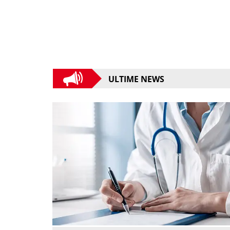
ULTIME NEWS