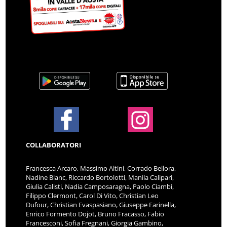
COLLABORATORI
Francesca Arcaro, Massimo Altini, Corrado Bellora,
Nadine Blanc, Riccardo Bortolotti, Manila Calipari,
Giulia Calisti, Nadia Camposaragna, Paolo Ciambi,
Filippo Clermont, Carol Di Vito, Christian Leo
Dufour, Christian Evaspasiano, Giuseppe Farinella,
Enrico Formento Dojot, Bruno Fracasso, Fabio
Francesconi, Sofia Fregnani, Giorgia Gambino,