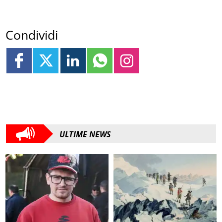
Condividi
ULTIME NEWS