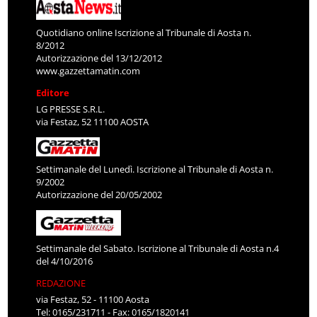
Quotidiano online Iscrizione al Tribunale di Aosta n.
8/2012
Autorizzazione del 13/12/2012
www.gazzettamatin.com
Editore
LG PRESSE S.R.L.
via Festaz, 52 11100 AOSTA
Settimanale del Lunedì. Iscrizione al Tribunale di Aosta n.
9/2002
Autorizzazione del 20/05/2002
Settimanale del Sabato. Iscrizione al Tribunale di Aosta n.4
del 4/10/2016
REDAZIONE
via Festaz, 52 - 11100 Aosta
Tel: 0165/231711 - Fax: 0165/1820141