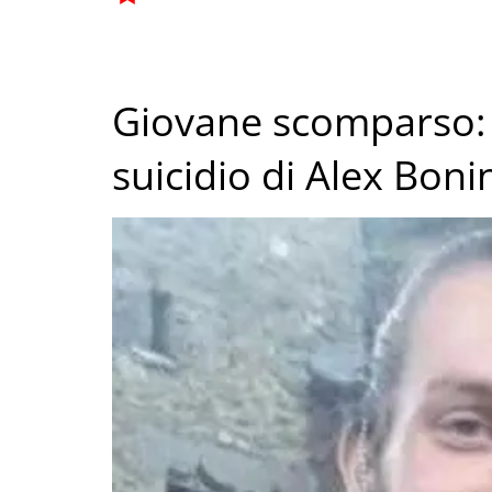
Giovane scomparso:
suicidio di Alex Boni