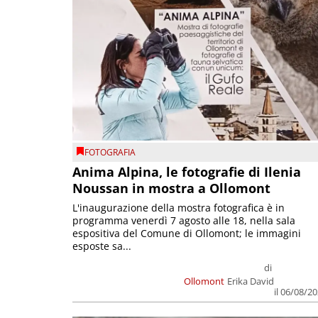
FOTOGRAFIA
Anima Alpina, le fotografie di Ilenia
Noussan in mostra a Ollomont
L'inaugurazione della mostra fotografica è in
programma venerdì 7 agosto alle 18, nella sala
espositiva del Comune di Ollomont; le immagini
esposte sa...
di
Ollomont
Erika David
il 06/08/2