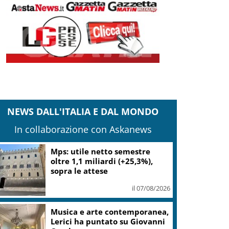
NEWS DALL'ITALIA E DAL MONDO
In collaborazione con Askanews
Mps: utile netto semestre
oltre 1,1 miliardi (+25,3%),
sopra le attese
il 07/08/2026
Musica e arte contemporanea,
Lerici ha puntato su Giovanni