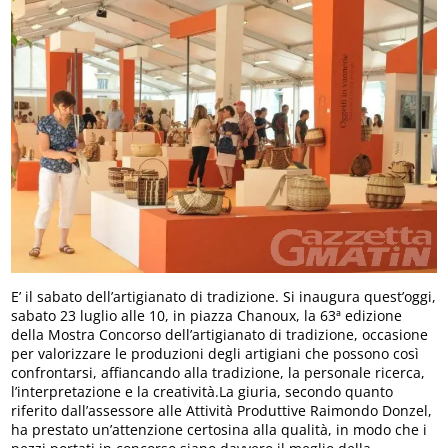
E’ il sabato dell’artigianato di tradizione. Si inaugura quest’oggi,
sabato 23 luglio alle 10, in piazza Chanoux, la 63ª edizione
della Mostra Concorso dell’artigianato di tradizione, occasione
per valorizzare le produzioni degli artigiani che possono così
confrontarsi, affiancando alla tradizione, la personale ricerca,
l’interpretazione e la creatività.La giuria, secondo quanto
riferito dall’assessore alle Attività Produttive Raimondo Donzel,
ha prestato un’attenzione certosina alla qualità, in modo che i