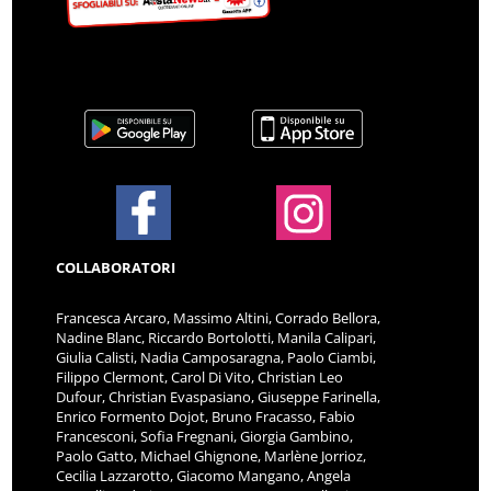
COLLABORATORI
Francesca Arcaro, Massimo Altini, Corrado Bellora,
Nadine Blanc, Riccardo Bortolotti, Manila Calipari,
Giulia Calisti, Nadia Camposaragna, Paolo Ciambi,
Filippo Clermont, Carol Di Vito, Christian Leo
Dufour, Christian Evaspasiano, Giuseppe Farinella,
Enrico Formento Dojot, Bruno Fracasso, Fabio
Francesconi, Sofia Fregnani, Giorgia Gambino,
Paolo Gatto, Michael Ghignone, Marlène Jorrioz,
Cecilia Lazzarotto, Giacomo Mangano, Angela