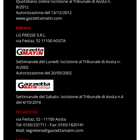
Quotidiano online Iscrizione al Tribunale di Aosta n.
8/2012
Autorizzazione del 13/12/2012
www.gazzettamatin.com
Editore
LG PRESSE S.R.L.
via Festaz, 52 11100 AOSTA
Settimanale del Lunedì. Iscrizione al Tribunale di Aosta n.
9/2002
Autorizzazione del 20/05/2002
Settimanale del Sabato. Iscrizione al Tribunale di Aosta n.4
del 4/10/2016
REDAZIONE
via Festaz, 52 - 11100 Aosta
Tel: 0165/231711 - Fax: 0165/1820141
Mail:
segreteria@gazzettamatin.com