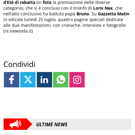
d’Eté di rebatta
(in
foto
la premiazione delle diverse
categorie), che si è concluso con il trionfo di
Loris Nex
, che
nell’atto conclusivo ha battuto papà
Bruno
. Su
Gazzetta Matin
in edicola lunedì 25 luglio, quattro pagine speciali dedicate
alle due manifestazioni, con cronache, interviste e fotografie.
(re.newsvda.it)
Condividi
ULTIME NEWS