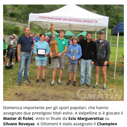
Domenica importante per gli sport popolari, che hanno
assegnato due prestigiosi titoli estivi. A Valpelline si è giocato il
Master di fiolet
, vinto in finale da
Ezio Marguerettaz
su
Silvano Roveyaz
. A Ollomont è stato assegnato il
Champion