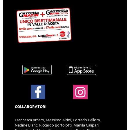
COLLABORATORI
Francesca Arcaro, Massimo Altini, Corrado Bellora,
Nadine Blanc, Riccardo Bortolotti, Manila Calipari,