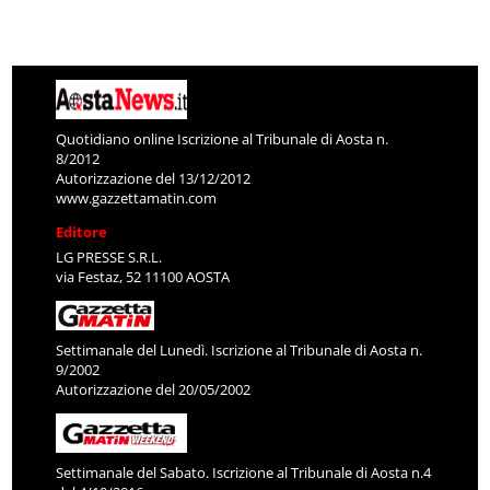
Quotidiano online Iscrizione al Tribunale di Aosta n.
8/2012
Autorizzazione del 13/12/2012
www.gazzettamatin.com
Editore
LG PRESSE S.R.L.
via Festaz, 52 11100 AOSTA
Settimanale del Lunedì. Iscrizione al Tribunale di Aosta n.
9/2002
Autorizzazione del 20/05/2002
Settimanale del Sabato. Iscrizione al Tribunale di Aosta n.4