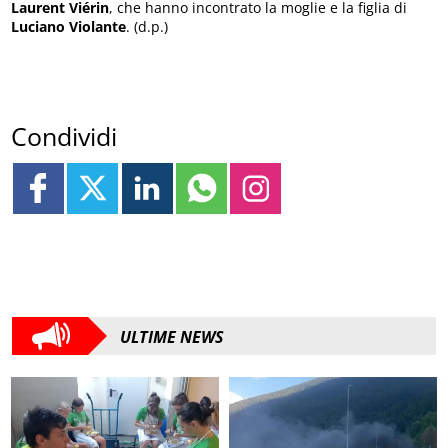
Laurent Viérin
, che hanno incontrato la moglie e la figlia di
Luciano Violante
. (d.p.)
Condividi
ULTIME NEWS