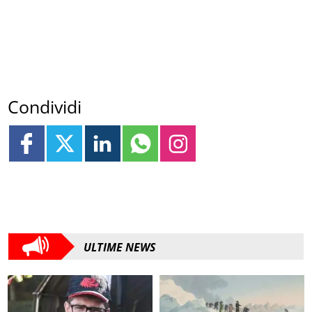
Condividi
ULTIME NEWS