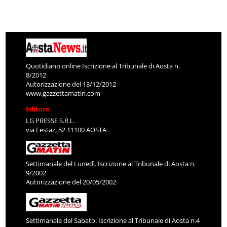
Quotidiano online Iscrizione al Tribunale di Aosta n.
8/2012
Autorizzazione del 13/12/2012
www.gazzettamatin.com
Editore
LG PRESSE S.R.L.
via Festaz, 52 11100 AOSTA
Settimanale del Lunedì. Iscrizione al Tribunale di Aosta n.
9/2002
Autorizzazione del 20/05/2002
Settimanale del Sabato. Iscrizione al Tribunale di Aosta n.4