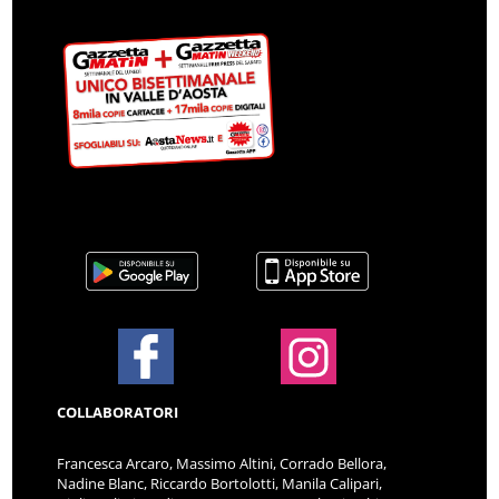
COLLABORATORI
Francesca Arcaro, Massimo Altini, Corrado Bellora,
Nadine Blanc, Riccardo Bortolotti, Manila Calipari,