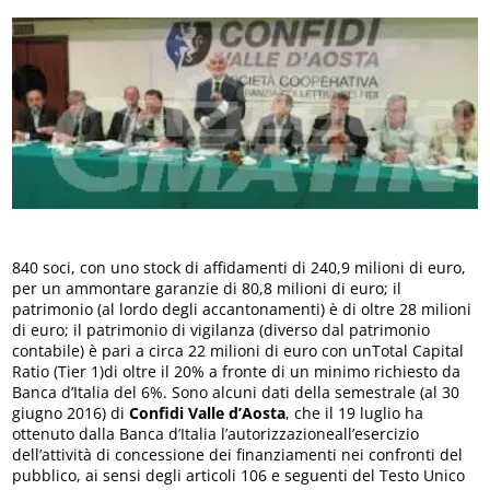
840 soci, con uno stock di affidamenti di 240,9 milioni di euro,
per un ammontare garanzie di 80,8 milioni di euro; il
patrimonio (al lordo degli accantonamenti) è di oltre 28 milioni
di euro; il patrimonio di vigilanza (diverso dal patrimonio
contabile) è pari a circa 22 milioni di euro con unTotal Capital
Ratio (Tier 1)di oltre il 20% a fronte di un minimo richiesto da
Banca d’Italia del 6%. Sono alcuni dati della semestrale (al 30
giugno 2016) di
Confidi Valle d’Aosta
, che il 19 luglio ha
ottenuto dalla Banca d’Italia l’autorizzazioneall’esercizio
dell’attività di concessione dei finanziamenti nei confronti del
pubblico, ai sensi degli articoli 106 e seguenti del Testo Unico