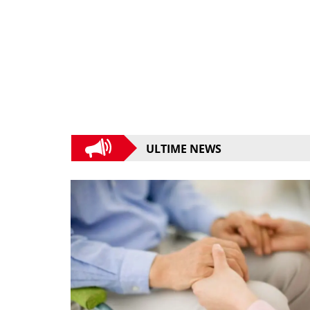
ULTIME NEWS