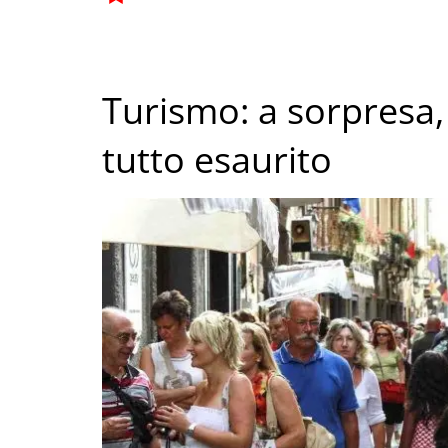
Turismo: a sorpresa,
tutto esaurito