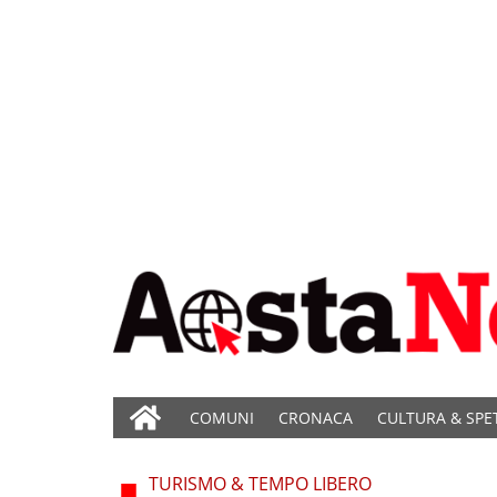
COMUNI
CRONACA
CULTURA & SPE
TURISMO & TEMPO LIBERO