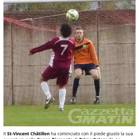
Il
St-Vincent Châtillon
ha cominciato con il piede giusto la sua