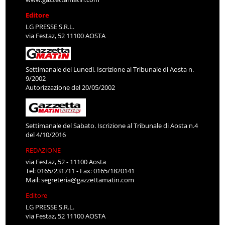
Editore
LG PRESSE S.R.L.
via Festaz, 52 11100 AOSTA
Settimanale del Lunedì. Iscrizione al Tribunale di Aosta n.
9/2002
Autorizzazione del 20/05/2002
Settimanale del Sabato. Iscrizione al Tribunale di Aosta n.4
del 4/10/2016
REDAZIONE
via Festaz, 52 - 11100 Aosta
Tel: 0165/231711 - Fax: 0165/1820141
Mail:
segreteria@gazzettamatin.com
Editore
LG PRESSE S.R.L.
via Festaz, 52 11100 AOSTA