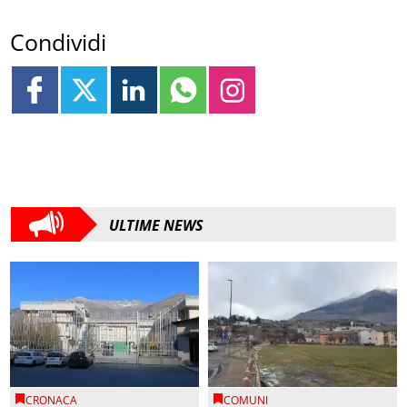
Condividi
ULTIME NEWS
CRONACA
COMUNI