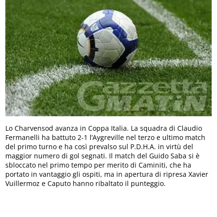
Lo Charvensod avanza in Coppa Italia. La squadra di Claudio
Fermanelli ha battuto 2-1 l’Aygreville nel terzo e ultimo match
del primo turno e ha così prevalso sul P.D.H.A. in virtù del
maggior numero di gol segnati. Il match del Guido Saba si è
sbloccato nel primo tempo per merito di Caminiti, che ha
portato in vantaggio gli ospiti, ma in apertura di ripresa Xavier
Vuillermoz e Caputo hanno ribaltato il punteggio.