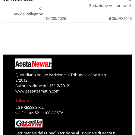
Redazione Aostanews.it
di
Davide Pellegrino
il 06/08/2026
il 06/08/2026
Quotidiano online Iscrizione al Tribunale di Aosta n.
8/2012
Autorizzazione del 13/12/2012
www.gazzettamatin.com
Editore
LG PRESSE S.R.L.
via Festaz, 52 11100 AOSTA
Settimanale del Lunedì. Iscrizione al Tribunale di Aosta n.