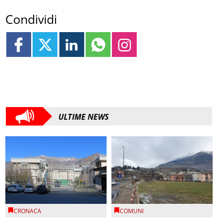
Condividi
ULTIME NEWS
CRONACA
COMUNI