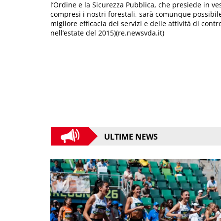
l’Ordine e la Sicurezza Pubblica, che presiede in ves
compresi i nostri forestali, sarà comunque possibile
migliore efficacia dei servizi e delle attività di cont
nell’estate del 2015)(re.newsvda.it)
ULTIME NEWS