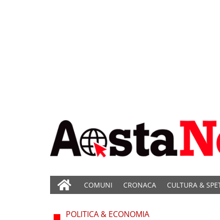
COMUNI
CRONACA
CULTURA & SPE
POLITICA & ECONOMIA