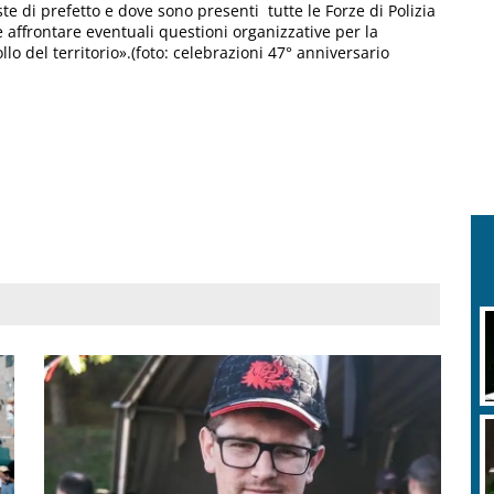
te di prefetto e dove sono presenti tutte le Forze di Polizia
 affrontare eventuali questioni organizzative per la
rollo del territorio».(foto: celebrazioni 47° anniversario