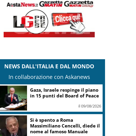
NEWS DALL'ITALIA E DAL MONDO
In collaborazione con Askanews
Gaza, Israele respinge il piano
in 15 punti del Board of Peace
il 09/08/2026
Si è spento a Roma
Massimiliano Cencelli, diede il
nome al famoso Manuale