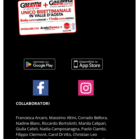
COLLABORATORI
Francesca Arcaro, Massimo Altini, Corrado Bellora,
Nadine Blanc, Riccardo Bortolotti, Manila Calipari,
Giulia Calisti, Nadia Camposaragna, Paolo Ciambi,
Filippo Clermont, Carol Di Vito, Christian Leo