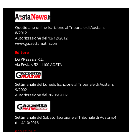
Quotidiano online Iscrizione al Tribunale di Aosta n.
8/2012
Autorizzazione del 13/12/2012
www.gazzettamatin.com
Editore
LG PRESSE S.R.L.
via Festaz, 52 11100 AOSTA
Settimanale del Lunedì. Iscrizione al Tribunale di Aosta n.
9/2002
Autorizzazione del 20/05/2002
Settimanale del Sabato. Iscrizione al Tribunale di Aosta n.4
del 4/10/2016
REDAZIONE