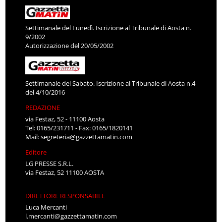
Settimanale del Lunedì. Iscrizione al Tribunale di Aosta n.
9/2002
Autorizzazione del 20/05/2002
Settimanale del Sabato. Iscrizione al Tribunale di Aosta n.4
del 4/10/2016
REDAZIONE
via Festaz, 52 - 11100 Aosta
Tel: 0165/231711 - Fax: 0165/1820141
Mail:
segreteria@gazzettamatin.com
Editore
LG PRESSE S.R.L.
via Festaz, 52 11100 AOSTA
DIRETTORE RESPONSABILE
Luca Mercanti
l.mercanti@gazzettamatin.com