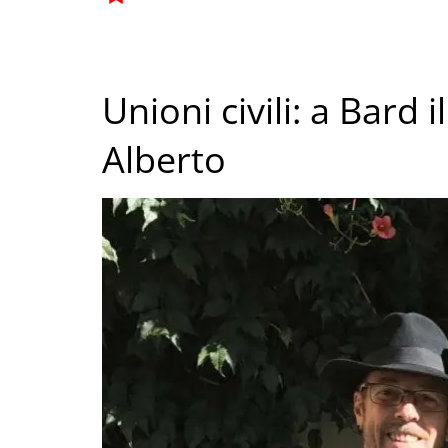
Unioni civili: a Bard 
Alberto