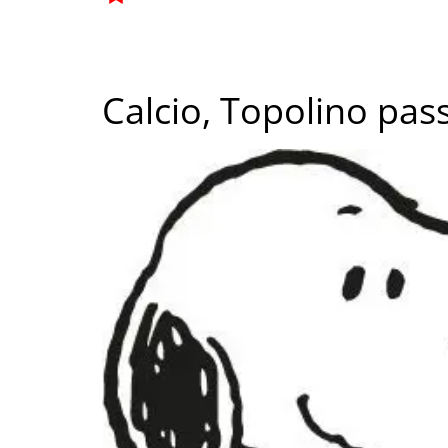
Calcio, Topolino pas