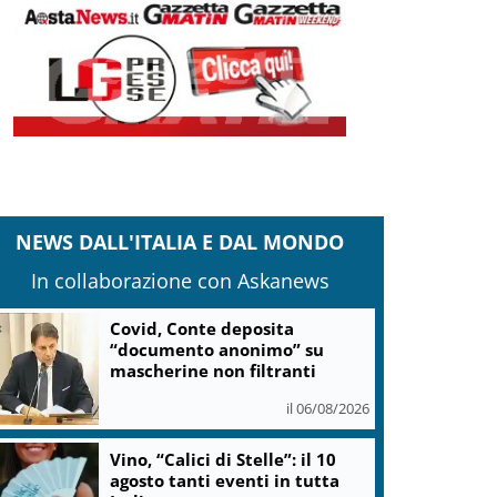
NEWS DALL'ITALIA E DAL MONDO
In collaborazione con Askanews
Covid, Conte deposita
“documento anonimo” su
mascherine non filtranti
il 06/08/2026
Vino, “Calici di Stelle”: il 10
agosto tanti eventi in tutta