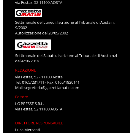
via Festaz, 52 11100 AOSTA
Settimanale del Lunedì. Iscrizione al Tribunale di Aosta n.
9/2002
Autorizzazione del 20/05/2002
Settimanale del Sabato. Iscrizione al Tribunale di Aosta n.4
del 4/10/2016
REDAZIONE
via Festaz, 52 - 11100 Aosta
Tel: 0165/231711 - Fax: 0165/1820141
Mail:
segreteria@gazzettamatin.com
Editore
LG PRESSE S.R.L.
via Festaz, 52 11100 AOSTA
DIRETTORE RESPONSABILE
Luca Mercanti