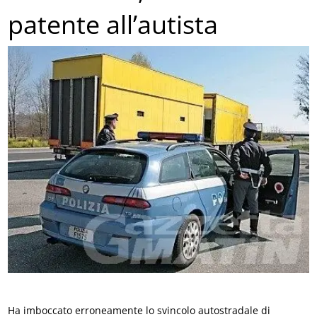
patente all’autista
Ha imboccato erroneamente lo svincolo autostradale di