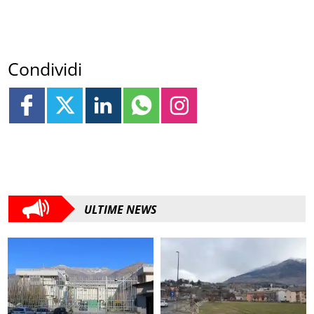
Condividi
ULTIME NEWS