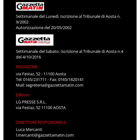
Settimanale del Lunedì. Iscrizione al Tribunale di Aosta n.
9/2002
Autorizzazione del 20/05/2002
Settimanale del Sabato. Iscrizione al Tribunale di Aosta n.4
del 4/10/2016
REDAZIONE
via Festaz, 52 - 11100 Aosta
Tel: 0165/231711 - Fax: 0165/1820141
Mail:
segreteria@gazzettamatin.com
Editore
LG PRESSE S.R.L.
via Festaz, 52 11100 AOSTA
DIRETTORE RESPONSABILE
Luca Mercanti
l.mercanti@gazzettamatin.com