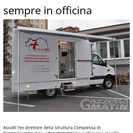
sempre in officina
Assolti l’ex direttore della Struttura Complessa di