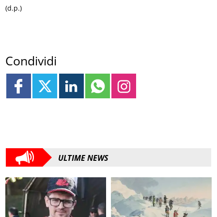
(d.p.)
Condividi
ULTIME NEWS