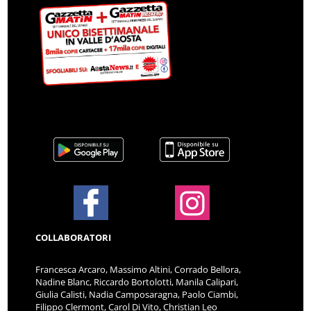
COLLABORATORI
Francesca Arcaro, Massimo Altini, Corrado Bellora,
Nadine Blanc, Riccardo Bortolotti, Manila Calipari,
Giulia Calisti, Nadia Camposaragna, Paolo Ciambi,
Filippo Clermont, Carol Di Vito, Christian Leo