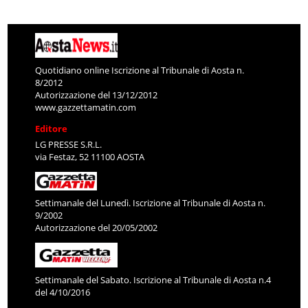
Quotidiano online Iscrizione al Tribunale di Aosta n.
8/2012
Autorizzazione del 13/12/2012
www.gazzettamatin.com
Editore
LG PRESSE S.R.L.
via Festaz, 52 11100 AOSTA
Settimanale del Lunedì. Iscrizione al Tribunale di Aosta n.
9/2002
Autorizzazione del 20/05/2002
Settimanale del Sabato. Iscrizione al Tribunale di Aosta n.4
del 4/10/2016