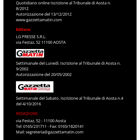
Quotidiano online Iscrizione al Tribunale di Aosta n.
8/2012
Autorizzazione del 13/12/2012
www.gazzettamatin.com
Editore
LG PRESSE S.R.L.
via Festaz, 52 11100 AOSTA
Settimanale del Lunedì. Iscrizione al Tribunale di Aosta n.
9/2002
Autorizzazione del 20/05/2002
Settimanale del Sabato. Iscrizione al Tribunale di Aosta n.4
del 4/10/2016
REDAZIONE
via Festaz, 52 - 11100 Aosta
Tel: 0165/231711 - Fax: 0165/1820141
Mail:
segreteria@gazzettamatin.com