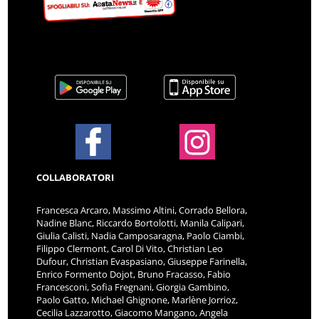
COLLABORATORI
Francesca Arcaro, Massimo Altini, Corrado Bellora,
Nadine Blanc, Riccardo Bortolotti, Manila Calipari,
Giulia Calisti, Nadia Camposaragna, Paolo Ciambi,
Filippo Clermont, Carol Di Vito, Christian Leo
Dufour, Christian Evaspasiano, Giuseppe Farinella,
Enrico Formento Dojot, Bruno Fracasso, Fabio
Francesconi, Sofia Fregnani, Giorgia Gambino,
Paolo Gatto, Michael Ghignone, Marlène Jorrioz,
Cecilia Lazzarotto, Giacomo Mangano, Angela