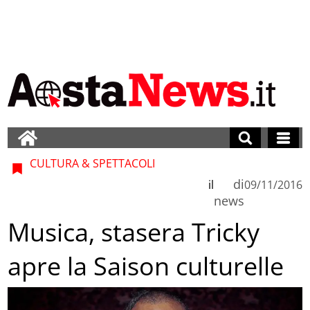
CULTURA & SPETTACOLI
di
il
09/11/2016
news
Musica, stasera Tricky
apre la Saison culturelle