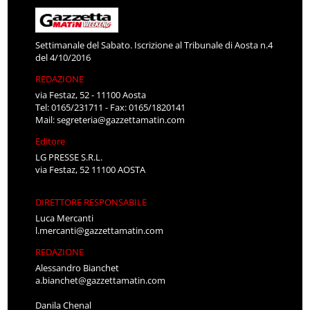
Settimanale del Sabato. Iscrizione al Tribunale di Aosta n.4
del 4/10/2016
REDAZIONE
via Festaz, 52 - 11100 Aosta
Tel: 0165/231711 - Fax: 0165/1820141
Mail:
segreteria@gazzettamatin.com
Editore
LG PRESSE S.R.L.
via Festaz, 52 11100 AOSTA
DIRETTORE RESPONSABILE
Luca Mercanti
l.mercanti@gazzettamatin.com
REDAZIONE
Alessandro Bianchet
a.bianchet@gazzettamatin.com
Danila Chenal