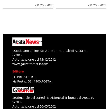
il 07/08/2026
il 07/08/2026
Quotidiano online Iscrizione al Tribunale di Aosta n.
8/2012
Autorizzazione del 13/12/2012
www.gazzettamatin.com
Editore
LG PRESSE S.R.L.
via Festaz, 52 11100 AOSTA
Settimanale del Lunedì. Iscrizione al Tribunale di Aosta n.
9/2002
Autorizzazione del 20/05/2002