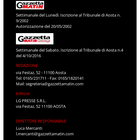
Settimanale del Lunedì. Iscrizione al Tribunale di Aosta n.
9/2002
Autorizzazione del 20/05/2002
Settimanale del Sabato. Iscrizione al Tribunale di Aosta n.4
del 4/10/2016
REDAZIONE
via Festaz, 52 - 11100 Aosta
Tel: 0165/231711 - Fax: 0165/1820141
Mail:
segreteria@gazzettamatin.com
Editore
LG PRESSE S.R.L.
via Festaz, 52 11100 AOSTA
DIRETTORE RESPONSABILE
Luca Mercanti
l.mercanti@gazzettamatin.com