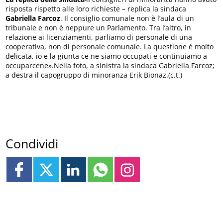
risposta rispetto alle loro richieste – replica la sindaca
Gabriella Farcoz
. Il consiglio comunale non è l’aula di un
tribunale e non è neppure un Parlamento. Tra l’altro, in
relazione ai licenziamenti, parliamo di personale di una
cooperativa, non di personale comunale. La questione è molto
delicata, io e la giunta ce ne siamo occupati e continuiamo a
occuparcene».Nella foto, a sinistra la sindaca Gabriella Farcoz;
a destra il capogruppo di minoranza Erik Bionaz.(c.t.)
Condividi