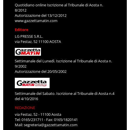
Quotidiano online Iscrizione al Tribunale di Aosta n.
8/2012
Autorizzazione del 13/12/2012
www.gazzettamatin.com
Editore
LG PRESSE S.R.L.
via Festaz, 52 11100 AOSTA
Settimanale del Lunedì. Iscrizione al Tribunale di Aosta n.
9/2002
Autorizzazione del 20/05/2002
Settimanale del Sabato. Iscrizione al Tribunale di Aosta n.4
del 4/10/2016
REDAZIONE
via Festaz, 52 - 11100 Aosta
Tel: 0165/231711 - Fax: 0165/1820141
Mail:
segreteria@gazzettamatin.com