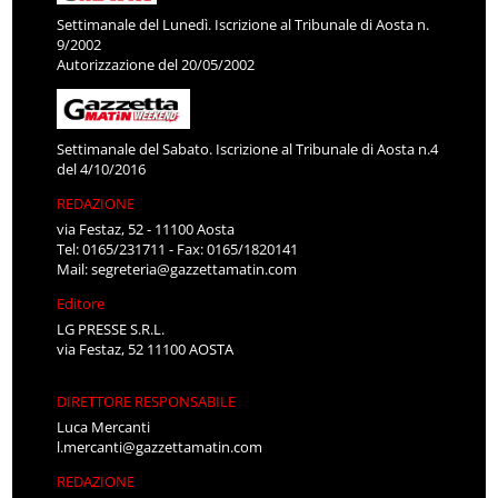
Settimanale del Lunedì. Iscrizione al Tribunale di Aosta n.
9/2002
Autorizzazione del 20/05/2002
Settimanale del Sabato. Iscrizione al Tribunale di Aosta n.4
del 4/10/2016
REDAZIONE
via Festaz, 52 - 11100 Aosta
Tel: 0165/231711 - Fax: 0165/1820141
Mail:
segreteria@gazzettamatin.com
Editore
LG PRESSE S.R.L.
via Festaz, 52 11100 AOSTA
DIRETTORE RESPONSABILE
Luca Mercanti
l.mercanti@gazzettamatin.com
REDAZIONE