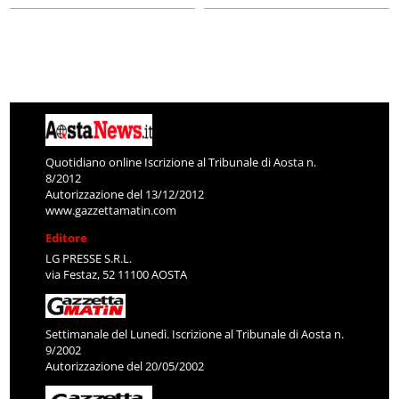
Quotidiano online Iscrizione al Tribunale di Aosta n.
8/2012
Autorizzazione del 13/12/2012
www.gazzettamatin.com
Editore
LG PRESSE S.R.L.
via Festaz, 52 11100 AOSTA
Settimanale del Lunedì. Iscrizione al Tribunale di Aosta n.
9/2002
Autorizzazione del 20/05/2002