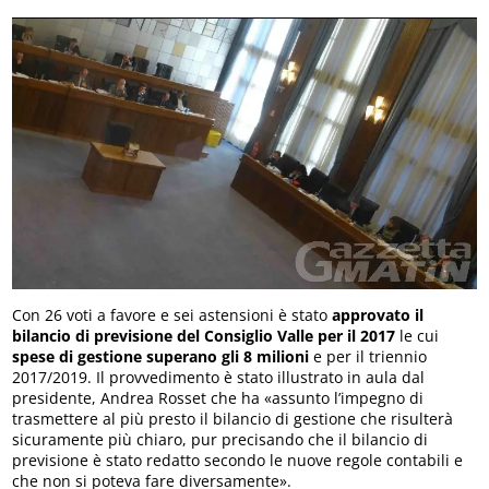
Con 26 voti a favore e sei astensioni è stato
approvato il
bilancio di previsione del Consiglio Valle per il 2017
le cui
spese di gestione superano gli 8 milioni
e per il triennio
2017/2019. Il provvedimento è stato illustrato in aula dal
presidente, Andrea Rosset che ha «assunto l’impegno di
trasmettere al più presto il bilancio di gestione che risulterà
sicuramente più chiaro, pur precisando che il bilancio di
previsione è stato redatto secondo le nuove regole contabili e
che non si poteva fare diversamente».