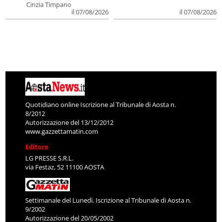
Cinzia Timpano
il 07/08/2026
il 07/08/2026
Quotidiano online Iscrizione al Tribunale di Aosta n.
8/2012
Autorizzazione del 13/12/2012
www.gazzettamatin.com
Editore
LG PRESSE S.R.L.
via Festaz, 52 11100 AOSTA
Settimanale del Lunedì. Iscrizione al Tribunale di Aosta n.
9/2002
Autorizzazione del 20/05/2002