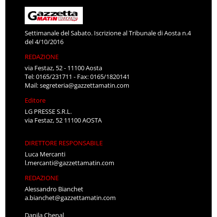
Settimanale del Sabato. Iscrizione al Tribunale di Aosta n.4
del 4/10/2016
REDAZIONE
via Festaz, 52 - 11100 Aosta
Tel: 0165/231711 - Fax: 0165/1820141
Mail:
segreteria@gazzettamatin.com
Editore
LG PRESSE S.R.L.
via Festaz, 52 11100 AOSTA
DIRETTORE RESPONSABILE
Luca Mercanti
l.mercanti@gazzettamatin.com
REDAZIONE
Alessandro Bianchet
a.bianchet@gazzettamatin.com
Danila Chenal