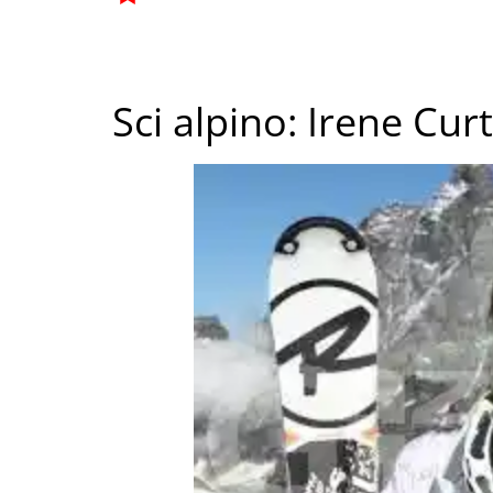
Sci alpino: Irene Cur