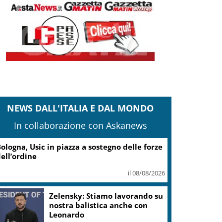
NEWS DALL'ITALIA E DAL MONDO
In collaborazione con Askanews
ologna, Usic in piazza a sostegno delle forze
ell’ordine
il 08/08/2026
Zelensky: Stiamo lavorando su
nostra balistica anche con
Leonardo