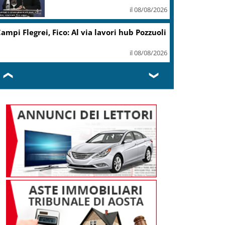
il 08/08/2026
ampi Flegrei, Fico: Al via lavori hub Pozzuoli
il 08/08/2026
❮
❯