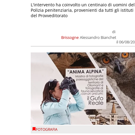
L'intervento ha coinvolto un centinaio di uomini del
Polizia penitenziaria, provenienti da tutti gli istituti
del Provveditorato
di
Brissogne
Alessandro Bianchet
il 06/08/2
FOTOGRAFIA