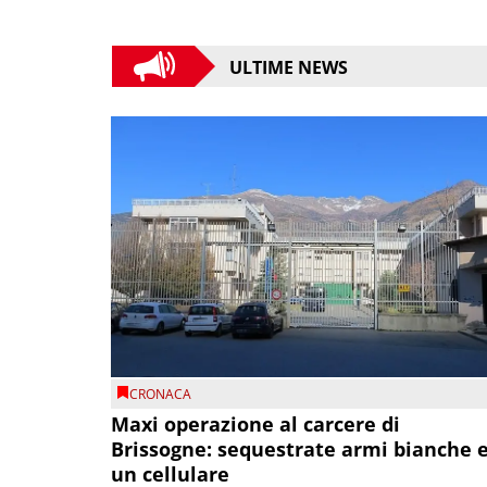
ULTIME NEWS
CRONACA
Maxi operazione al carcere di
Brissogne: sequestrate armi bianche 
un cellulare