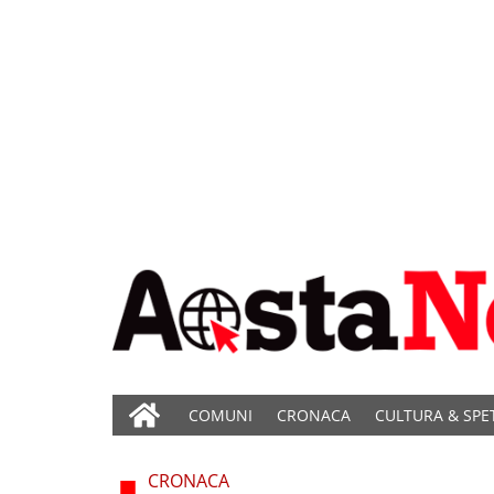
COMUNI
CRONACA
CULTURA & SPE
CRONACA