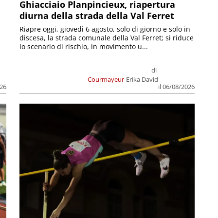
Ghiacciaio Planpincieux, riapertura
diurna della strada della Val Ferret
Riapre oggi, giovedì 6 agosto, solo di giorno e solo in
discesa, la strada comunale della Val Ferret; si riduce
lo scenario di rischio, in movimento u...
di
Courmayeur
Erika David
026
il 06/08/2026