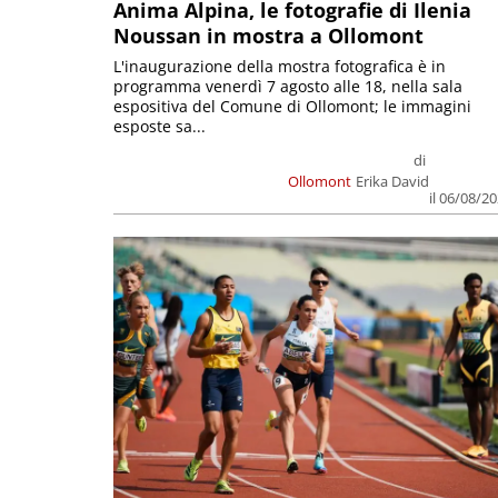
Anima Alpina, le fotografie di Ilenia
Noussan in mostra a Ollomont
L'inaugurazione della mostra fotografica è in
programma venerdì 7 agosto alle 18, nella sala
espositiva del Comune di Ollomont; le immagini
esposte sa...
di
Ollomont
Erika David
il 06/08/2