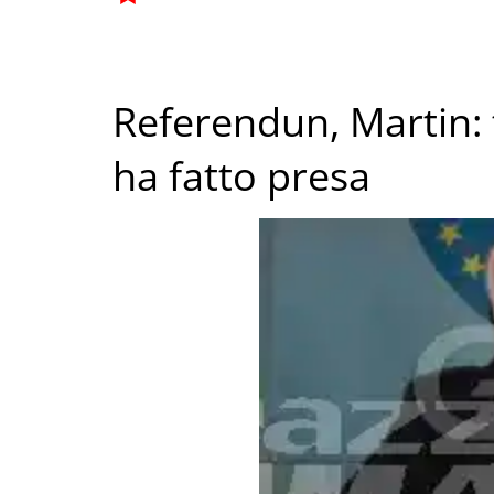
Referendun, Martin
ha fatto presa