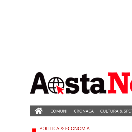
COMUNI
CRONACA
CULTURA & SPE
POLITICA & ECONOMIA