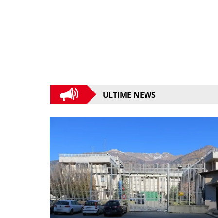
ULTIME NEWS