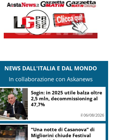
NEWS DALL'ITALIA E DAL MONDO
In collaborazione con Askanews
Sogin: in 2025 utile balza oltre
2,5 mln, decommissioning al
47,7%
il 06/08/2026
“Una notte di Casanova” di
Migliorini chiude Festival