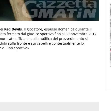
dei
Red Devils
. Il giocatore, espulso domenica durante il
stato fermato dal giudice sportivo fino al 30 novembre 2017.
nicato ufficiale -, alla notifica del provvedimento si
dolo sulla fronte e sui capelli e contestualmente lo
 di uno sportivo».