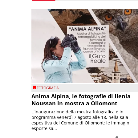
FOTOGRAFIA
Anima Alpina, le fotografie di Ilenia
Noussan in mostra a Ollomont
L'inaugurazione della mostra fotografica è in
programma venerdì 7 agosto alle 18, nella sala
espositiva del Comune di Ollomont; le immagini
esposte sa...
di