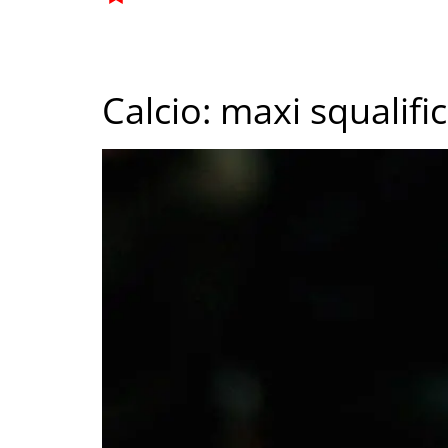
Calcio: maxi squalif