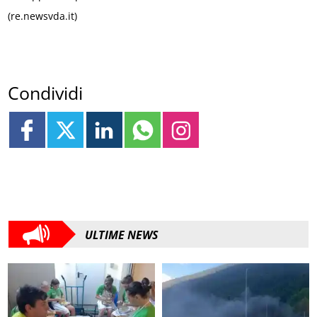
(re.newsvda.it)
Condividi
ULTIME NEWS