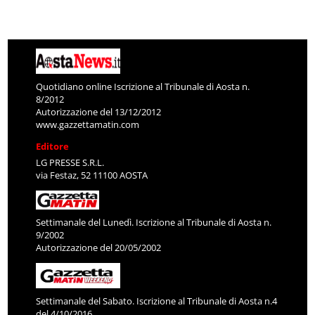
Quotidiano online Iscrizione al Tribunale di Aosta n.
8/2012
Autorizzazione del 13/12/2012
www.gazzettamatin.com
Editore
LG PRESSE S.R.L.
via Festaz, 52 11100 AOSTA
Settimanale del Lunedì. Iscrizione al Tribunale di Aosta n.
9/2002
Autorizzazione del 20/05/2002
Settimanale del Sabato. Iscrizione al Tribunale di Aosta n.4
del 4/10/2016