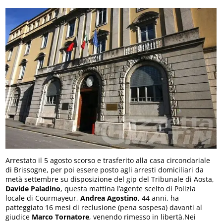
Arrestato il 5 agosto scorso e trasferito alla casa circondariale
di Brissogne, per poi essere posto agli arresti domiciliari da
metà settembre su disposizione del gip del Tribunale di Aosta,
Davide Paladino
, questa mattina l’agente scelto di Polizia
locale di Courmayeur,
Andrea Agostino
, 44 anni, ha
patteggiato 16 mesi di reclusione (pena sospesa) davanti al
giudice
Marco Tornatore
, venendo rimesso in libertà.Nei