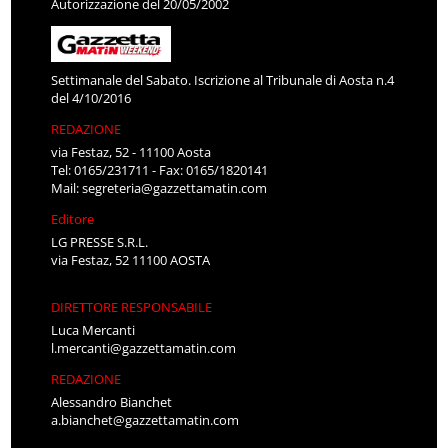
Autorizzazione del 20/05/2002
Settimanale del Sabato. Iscrizione al Tribunale di Aosta n.4
del 4/10/2016
REDAZIONE
via Festaz, 52 - 11100 Aosta
Tel: 0165/231711 - Fax: 0165/1820141
Mail:
segreteria@gazzettamatin.com
Editore
LG PRESSE S.R.L.
via Festaz, 52 11100 AOSTA
DIRETTORE RESPONSABILE
Luca Mercanti
l.mercanti@gazzettamatin.com
REDAZIONE
Alessandro Bianchet
a.bianchet@gazzettamatin.com