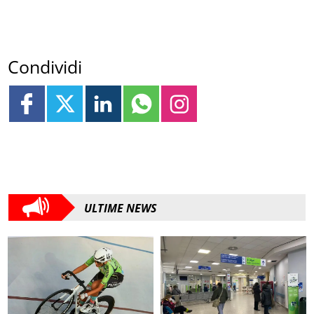
Condividi
ULTIME NEWS