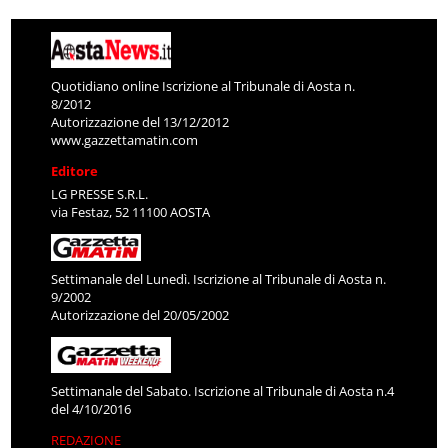
Quotidiano online Iscrizione al Tribunale di Aosta n.
8/2012
Autorizzazione del 13/12/2012
www.gazzettamatin.com
Editore
LG PRESSE S.R.L.
via Festaz, 52 11100 AOSTA
Settimanale del Lunedì. Iscrizione al Tribunale di Aosta n.
9/2002
Autorizzazione del 20/05/2002
Settimanale del Sabato. Iscrizione al Tribunale di Aosta n.4
del 4/10/2016
REDAZIONE