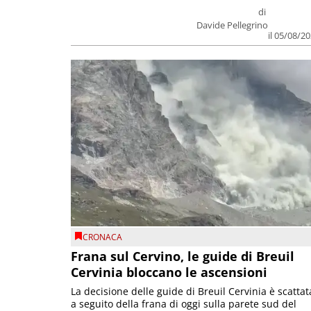
di
Davide Pellegrino
il 05/08/2
CRONACA
Frana sul Cervino, le guide di Breuil
Cervinia bloccano le ascensioni
La decisione delle guide di Breuil Cervinia è scattat
a seguito della frana di oggi sulla parete sud del