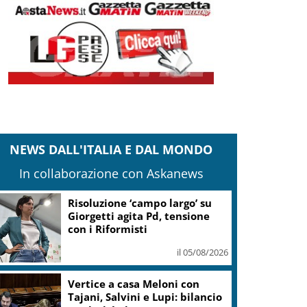
NEWS DALL'ITALIA E DAL MONDO
In collaborazione con Askanews
Risoluzione ‘campo largo’ su
Giorgetti agita Pd, tensione
con i Riformisti
il 05/08/2026
Vertice a casa Meloni con
Tajani, Salvini e Lupi: bilancio