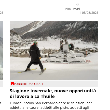
di
Erika David
026
il 05/08/2026
PUBBLIREDAZIONALI
Stagione invernale, nuove opportunità
di lavoro a La Thuile
a
Funivie Piccolo San Bernardo apre le selezioni per
addetti alle casse, addetti alle piste, addetti agli