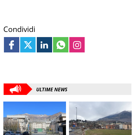
Condividi
ULTIME NEWS