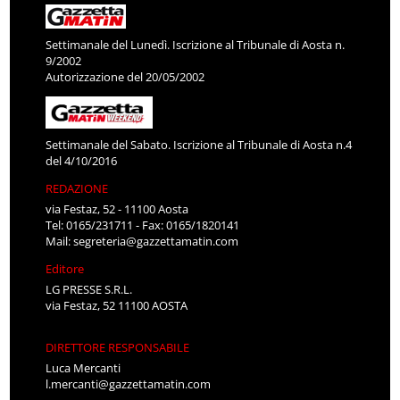
Settimanale del Lunedì. Iscrizione al Tribunale di Aosta n.
9/2002
Autorizzazione del 20/05/2002
Settimanale del Sabato. Iscrizione al Tribunale di Aosta n.4
del 4/10/2016
REDAZIONE
via Festaz, 52 - 11100 Aosta
Tel: 0165/231711 - Fax: 0165/1820141
Mail:
segreteria@gazzettamatin.com
Editore
LG PRESSE S.R.L.
via Festaz, 52 11100 AOSTA
DIRETTORE RESPONSABILE
Luca Mercanti
l.mercanti@gazzettamatin.com