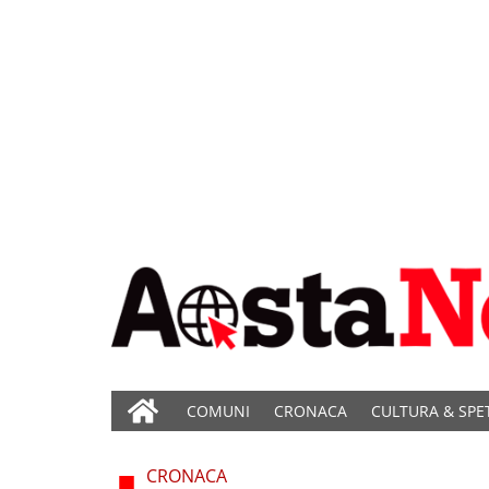
COMUNI
CRONACA
CULTURA & SPE
CRONACA