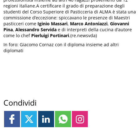
regioni italiane.A certificare il grado di preparazione degli
studenti del Corso Superiore di Pasticceria di ALMA è stata una
commissione d’eccezione: spiccavano le presenze di Maestri
pasticceri come
Iginio Massari
,
Marco Antoniazzi
,
Giovanni
Pina
,
Alessandro Servida
e di interpreti della cucina d’autore
come lo chef
Pierluigi Portinari
.(re.newsvda)
In foro: Giacomo Cornaz con il diploma insieme ad altri
diplomati
Condividi