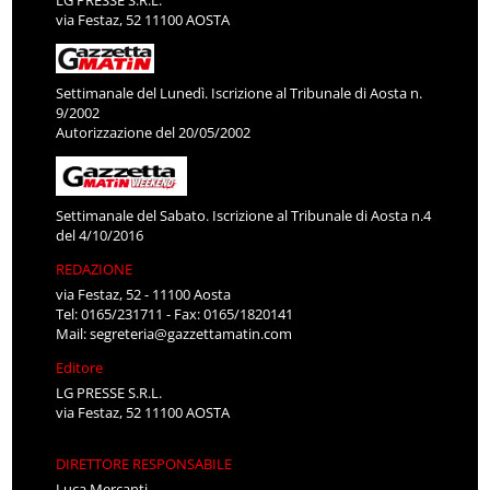
LG PRESSE S.R.L.
via Festaz, 52 11100 AOSTA
Settimanale del Lunedì. Iscrizione al Tribunale di Aosta n.
9/2002
Autorizzazione del 20/05/2002
Settimanale del Sabato. Iscrizione al Tribunale di Aosta n.4
del 4/10/2016
REDAZIONE
via Festaz, 52 - 11100 Aosta
Tel: 0165/231711 - Fax: 0165/1820141
Mail:
segreteria@gazzettamatin.com
Editore
LG PRESSE S.R.L.
via Festaz, 52 11100 AOSTA
DIRETTORE RESPONSABILE
Luca Mercanti