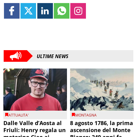
ULTIME NEWS
ATTUALITA'
MONTAGNA
Dalle Valle d’Aosta al
8 agosto 1786, la prima
Friuli: Henry regala un
ascensione del Monte