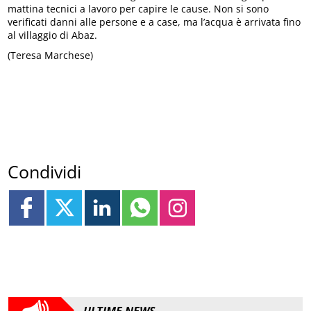
mattina tecnici a lavoro per capire le cause. Non si sono
verificati danni alle persone e a case, ma l’acqua è arrivata fino
al villaggio di Abaz.
(Teresa Marchese)
Condividi
ULTIME NEWS