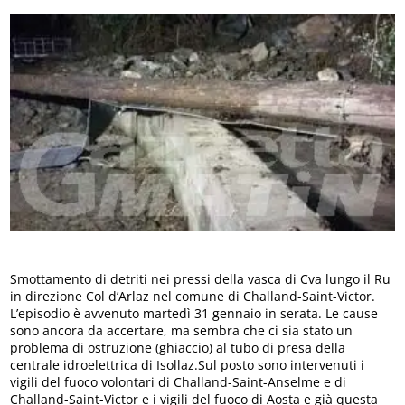
Smottamento di detriti nei pressi della vasca di Cva lungo il Ru
in direzione Col d’Arlaz nel comune di Challand-Saint-Victor.
L’episodio è avvenuto martedì 31 gennaio in serata. Le cause
sono ancora da accertare, ma sembra che ci sia stato un
problema di ostruzione (ghiaccio) al tubo di presa della
centrale idroelettrica di Isollaz.Sul posto sono intervenuti i
vigili del fuoco volontari di Challand-Saint-Anselme e di
Challand-Saint-Victor e i vigili del fuoco di Aosta e già questa