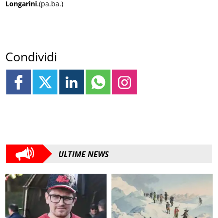
Longarini
.(pa.ba.)
Condividi
ULTIME NEWS