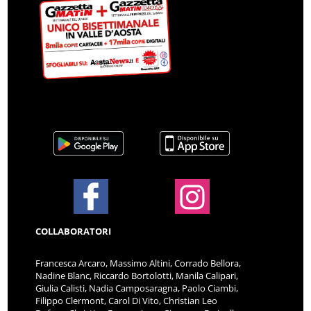
COLLABORATORI
Francesca Arcaro, Massimo Altini, Corrado Bellora,
Nadine Blanc, Riccardo Bortolotti, Manila Calipari,
Giulia Calisti, Nadia Camposaragna, Paolo Ciambi,
Filippo Clermont, Carol Di Vito, Christian Leo