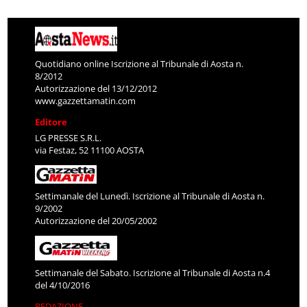
Quotidiano online Iscrizione al Tribunale di Aosta n.
8/2012
Autorizzazione del 13/12/2012
www.gazzettamatin.com
Editore
LG PRESSE S.R.L.
via Festaz, 52 11100 AOSTA
Settimanale del Lunedì. Iscrizione al Tribunale di Aosta n.
9/2002
Autorizzazione del 20/05/2002
Settimanale del Sabato. Iscrizione al Tribunale di Aosta n.4
del 4/10/2016
REDAZIONE