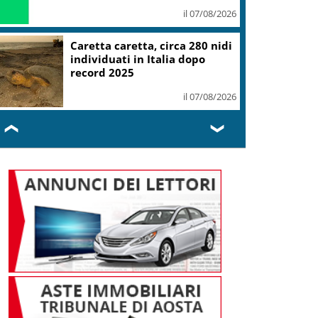
il 07/08/2026
Caretta caretta, circa 280 nidi
individuati in Italia dopo
record 2025
il 07/08/2026
❮
❯