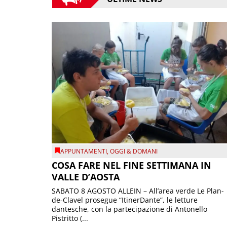
APPUNTAMENTI
,
OGGI & DOMANI
COSA FARE NEL FINE SETTIMANA IN
VALLE D’AOSTA
SABATO 8 AGOSTO ALLEIN – All’area verde Le Plan-
de-Clavel prosegue “ItinerDante”, le letture
dantesche, con la partecipazione di Antonello
Pistritto (...