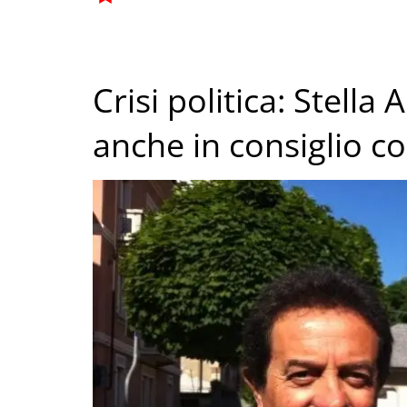
Crisi politica: Stella 
anche in consiglio 