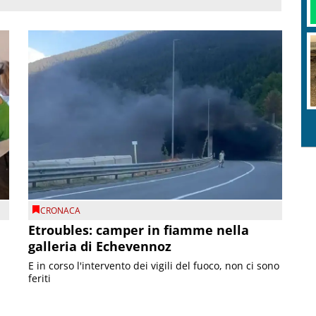
CRONACA
Etroubles: camper in fiamme nella
galleria di Echevennoz
E in corso l'intervento dei vigili del fuoco, non ci sono
feriti