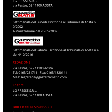
LG PRESSE S.R.L.
via Festaz, 52 11100 AOSTA
Settimanale del Lunedì. Iscrizione al Tribunale di Aosta n.
9/2002
Autorizzazione del 20/05/2002
Settimanale del Sabato. Iscrizione al Tribunale di Aosta n.4
del 4/10/2016
REDAZIONE
via Festaz, 52 - 11100 Aosta
Tel: 0165/231711 - Fax: 0165/1820141
Mail:
segreteria@gazzettamatin.com
Editore
LG PRESSE S.R.L.
via Festaz, 52 11100 AOSTA
DIRETTORE RESPONSABILE