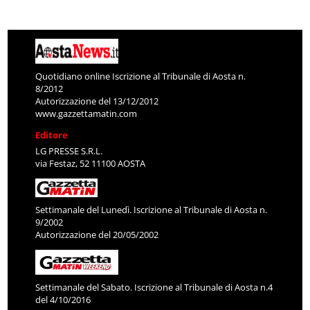
Quotidiano online Iscrizione al Tribunale di Aosta n.
8/2012
Autorizzazione del 13/12/2012
www.gazzettamatin.com
Editore
LG PRESSE S.R.L.
via Festaz, 52 11100 AOSTA
Settimanale del Lunedì. Iscrizione al Tribunale di Aosta n.
9/2002
Autorizzazione del 20/05/2002
Settimanale del Sabato. Iscrizione al Tribunale di Aosta n.4
del 4/10/2016