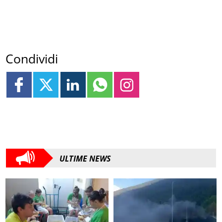
Condividi
ULTIME NEWS