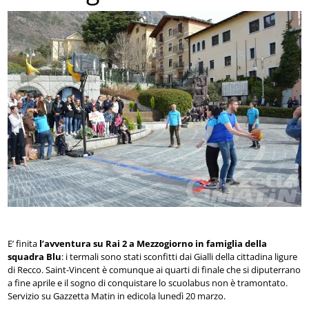
E’ finita
l’avventura su Rai 2 a Mezzogiorno in famiglia della
squadra Blu
: i termali sono stati sconfitti dai Gialli della cittadina ligure
di Recco. Saint-Vincent è comunque ai quarti di finale che si diputerrano
a fine aprile e il sogno di conquistare lo scuolabus non è tramontato.
Servizio su Gazzetta Matin in edicola lunedì 20 marzo.