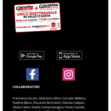
COLLABORATORI
Francesca Arcaro, Massimo Altini, Corrado Bellora,
Nadine Blanc, Riccardo Bortolotti, Manila Calipari,
Giulia Calisti, Nadia Camposaragna, Paolo Ciambi,