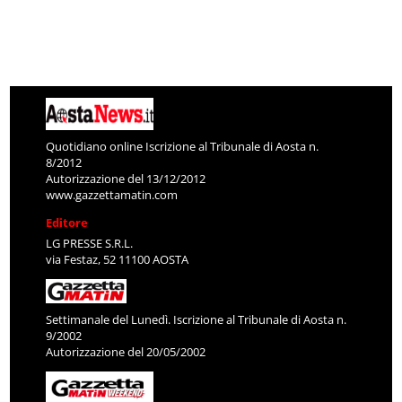
Quotidiano online Iscrizione al Tribunale di Aosta n.
8/2012
Autorizzazione del 13/12/2012
www.gazzettamatin.com
Editore
LG PRESSE S.R.L.
via Festaz, 52 11100 AOSTA
Settimanale del Lunedì. Iscrizione al Tribunale di Aosta n.
9/2002
Autorizzazione del 20/05/2002