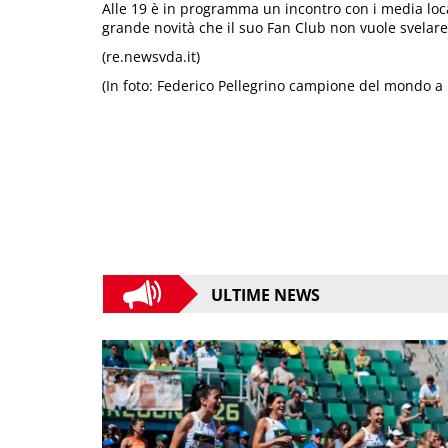
Alle 19 è in programma un incontro con i media loca
grande novità che il suo Fan Club non vuole svelare
(re.newsvda.it)
(In foto: Federico Pellegrino campione del mondo a 
ULTIME NEWS