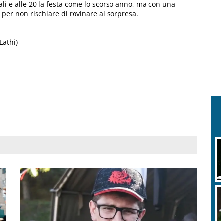
li e alle 20 la festa come lo scorso anno, ma con una
 per non rischiare di rovinare al sorpresa.
Lathi)