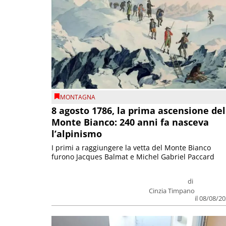
MONTAGNA
8 agosto 1786, la prima ascensione del
Monte Bianco: 240 anni fa nasceva
l’alpinismo
I primi a raggiungere la vetta del Monte Bianco
furono Jacques Balmat e Michel Gabriel Paccard
di
Cinzia Timpano
il 08/08/2