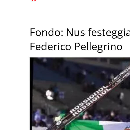
Fondo: Nus festeggi
Federico Pellegrino