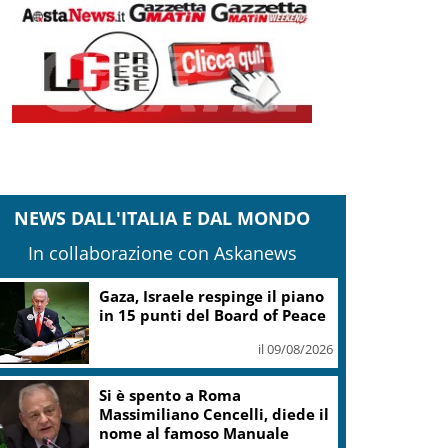
NEWS DALL'ITALIA E DAL MONDO
In collaborazione con Askanews
Gaza, Israele respinge il piano
in 15 punti del Board of Peace
il 09/08/2026
Si è spento a Roma
Massimiliano Cencelli, diede il
nome al famoso Manuale