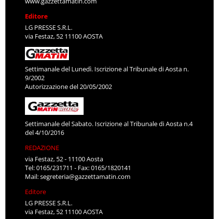
www.gazzettamatin.com
Editore
LG PRESSE S.R.L.
via Festaz, 52 11100 AOSTA
Settimanale del Lunedì. Iscrizione al Tribunale di Aosta n.
9/2002
Autorizzazione del 20/05/2002
Settimanale del Sabato. Iscrizione al Tribunale di Aosta n.4
del 4/10/2016
REDAZIONE
via Festaz, 52 - 11100 Aosta
Tel: 0165/231711 - Fax: 0165/1820141
Mail:
segreteria@gazzettamatin.com
Editore
LG PRESSE S.R.L.
via Festaz, 52 11100 AOSTA