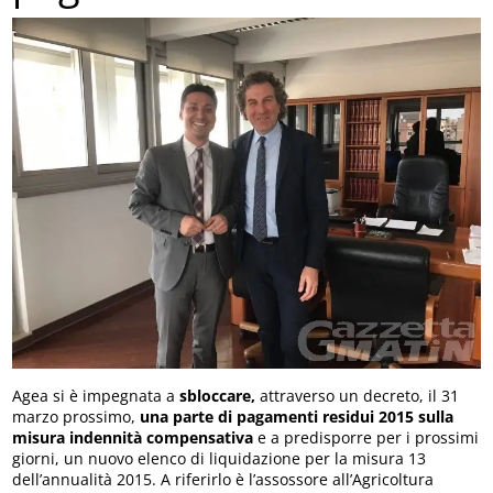
Agea si è impegnata a
sbloccare,
attraverso un decreto, il 31
marzo prossimo,
una parte di pagamenti residui 2015 sulla
misura indennità compensativa
e a predisporre per i prossimi
giorni, un nuovo elenco di liquidazione per la misura 13
dell’annualità 2015. A riferirlo è l’assossore all’Agricoltura