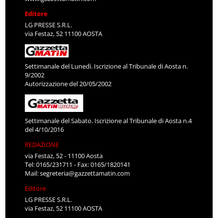
Editore
LG PRESSE S.R.L.
via Festaz, 52 11100 AOSTA
Settimanale del Lunedì. Iscrizione al Tribunale di Aosta n.
9/2002
Autorizzazione del 20/05/2002
Settimanale del Sabato. Iscrizione al Tribunale di Aosta n.4
del 4/10/2016
REDAZIONE
via Festaz, 52 - 11100 Aosta
Tel: 0165/231711 - Fax: 0165/1820141
Mail:
segreteria@gazzettamatin.com
Editore
LG PRESSE S.R.L.
via Festaz, 52 11100 AOSTA