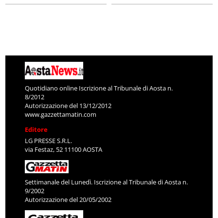
Quotidiano online Iscrizione al Tribunale di Aosta n.
8/2012
Autorizzazione del 13/12/2012
www.gazzettamatin.com
Editore
LG PRESSE S.R.L.
via Festaz, 52 11100 AOSTA
Settimanale del Lunedì. Iscrizione al Tribunale di Aosta n.
9/2002
Autorizzazione del 20/05/2002