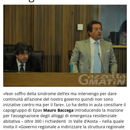
«Non soffro della sindrome dell’ex ma intervengo per dare
continuità all’azione del nostro governo quindi non sono
iniziative contro ma per il fare». Lo ha detto in aula consiliare il
capogruppo di Epav
Mauro Baccega
introducendo la mozione
per l’assegnazione degli alloggi di emergenza residenziale
abitativa – oltre 300 i richiedenti in Valle d’Aosta – nella quale
invita il «Governo regionale a indirizzare la struttura regionale