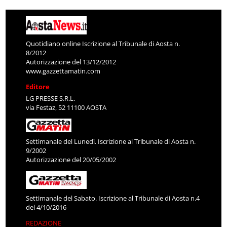
Quotidiano online Iscrizione al Tribunale di Aosta n.
8/2012
Autorizzazione del 13/12/2012
www.gazzettamatin.com
Editore
LG PRESSE S.R.L.
via Festaz, 52 11100 AOSTA
Settimanale del Lunedì. Iscrizione al Tribunale di Aosta n.
9/2002
Autorizzazione del 20/05/2002
Settimanale del Sabato. Iscrizione al Tribunale di Aosta n.4
del 4/10/2016
REDAZIONE