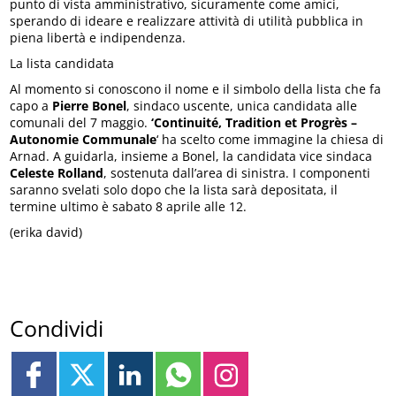
punto di vista amministrativo, sicuramente come amici,
sperando di ideare e realizzare attività di utilità pubblica in
piena libertà e indipendenza.
La lista candidata
Al momento si conoscono il nome e il simbolo della lista che fa
capo a
Pierre Bonel
, sindaco uscente, unica candidata alle
comunali del 7 maggio.
‘Continuité, Tradition et Progrès –
Autonomie Communale
‘ ha scelto come immagine la chiesa di
Arnad. A guidarla, insieme a Bonel, la candidata vice sindaca
Celeste
Rolland
, sostenuta dall’area di sinistra. I componenti
saranno svelati solo dopo che la lista sarà depositata, il
termine ultimo è sabato 8 aprile alle 12.
(erika david)
Condividi